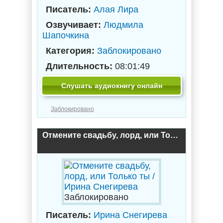
Писатель:
Алая Лира
Озвучивает:
Людмила
Шапочкина
Категория:
Заблокировано
Длительность:
08:01:49
Слушать аудиокнигу онлайн
Заблокировано
Отмените свадьбу, лорд, или Только ты / Ирина Снегирева
Заблокировано
Писатель:
Ирина Снегирева