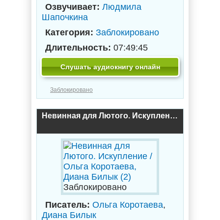
Озвучивает:
Людмила
Шапочкина
Категория:
Заблокировано
Длительность:
07:49:45
Слушать аудиокнигу онлайн
Заблокировано
Невинная для Лютого. Искупление / Ольга Коротаева, Диана Билык (2)
Заблокировано
Писатель:
Ольга Коротаева
,
Диана Билык