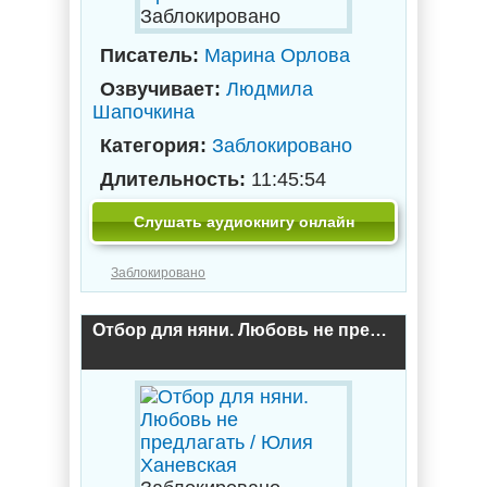
Заблокировано
Писатель:
Марина Орлова
Озвучивает:
Людмила
Шапочкина
Категория:
Заблокировано
Длительность:
11:45:54
Слушать аудиокнигу онлайн
Заблокировано
Отбор для няни. Любовь не предлагать / Юлия Ханевская