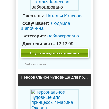
Заблокировано
Писатель:
Наталья Колесова
Озвучивает:
Людмила
Шапочкина
Категория:
Заблокировано
Длительность:
12:12:09
Слушать аудиокнигу онлайн
Заблокировано
Персональное чудовище для принцессы / Марина Орлова