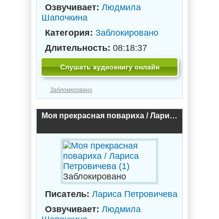
Озвучивает:
Людмила
Шапочкина
Категория:
Заблокировано
Длительность:
08:18:37
Слушать аудиокнигу онлайн
Заблокировано
Моя прекрасная повариха / Лариса Петровичева (1)
Заблокировано
Писатель:
Лариса Петровичева
Озвучивает:
Людмила