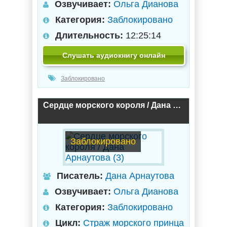
Озвучивает:
Ольга Дианова
Категория:
Заблокировано
Длительность:
12:25:14
Слушать аудиокнигу онлайн
Заблокировано
Сердце морского короля / Дана Арнаутова (3)
Заблокировано
Писатель:
Дана Арнаутова
Озвучивает:
Ольга Дианова
Категория:
Заблокировано
Цикл:
Страж морского принца