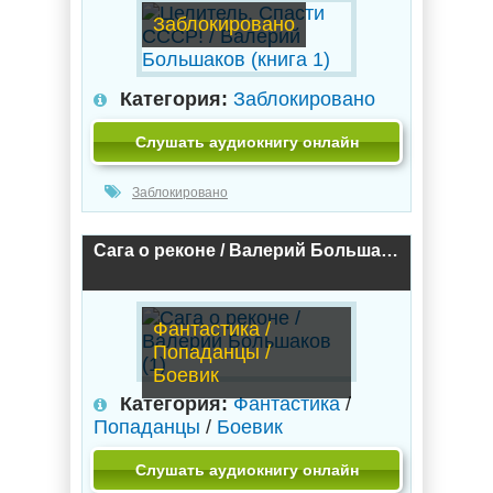
Заблокировано
Категория:
Заблокировано
Слушать аудиокнигу онлайн
Заблокировано
Сага о реконе / Валерий Большаков (1)
Фантастика /
Попаданцы /
Боевик
Категория:
Фантастика
/
Попаданцы
/
Боевик
Слушать аудиокнигу онлайн