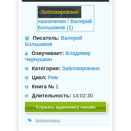
Заблокировано
Писатель:
Валерий
Большаков
Озвучивает:
Владимир
Чернушкин
Категория:
Заблокировано
Цикл:
Рим
Книга №
1
Длительность:
14:02:30
Слушать аудиокнигу онлайн
Заблокировано