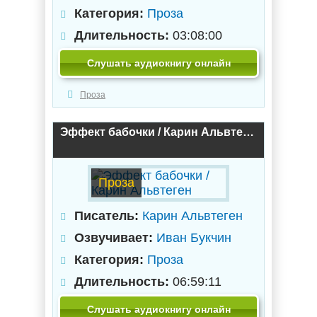
Категория:
Проза
Длительность:
03:08:00
Слушать аудиокнигу онлайн
Проза
Эффект бабочки / Карин Альвтеген
Проза
Писатель:
Карин Альвтеген
Озвучивает:
Иван Букчин
Категория:
Проза
Длительность:
06:59:11
Слушать аудиокнигу онлайн