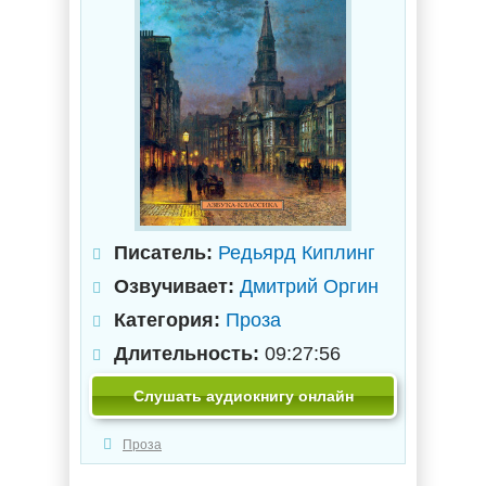
Писатель:
Редьярд Киплинг
Озвучивает:
Дмитрий Оргин
Категория:
Проза
Длительность:
09:27:56
Слушать аудиокнигу онлайн
Проза