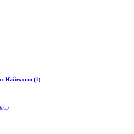
яс Найманов (1)