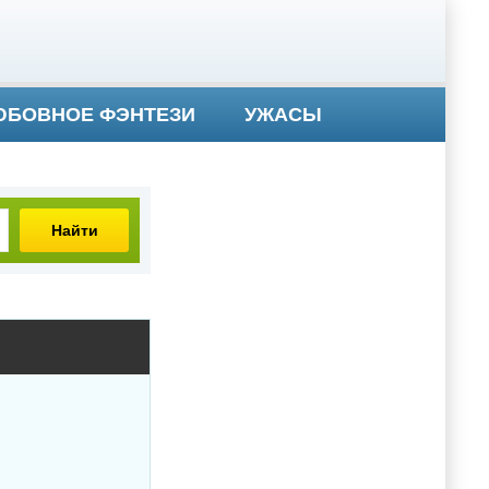
БОВНОЕ ФЭНТЕЗИ
УЖАСЫ
Найти