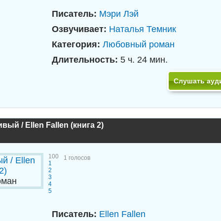
Писатель:
Мэри Лэй
Озвучивает:
Наталья Темник
Категория:
Любовный роман
Длительность:
5 ч. 24 мин.
Слушать ауд
ый / Ellen Fallen (книга 2)
100
1
голосов
1
2
3
оман
4
5
Писатель:
Ellen Fallen