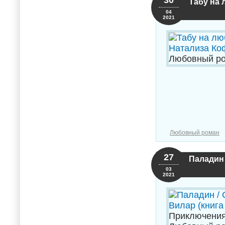
30
Табу на 
04
2021
Любовный р
Любовный роман
27
Паладин 
03
2021
Приключения