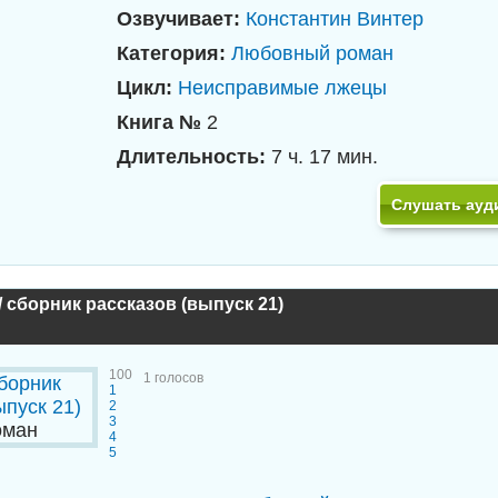
Озвучивает:
Константин Винтер
Категория:
Любовный роман
Цикл:
Неисправимые лжецы
Книга №
2
Длительность:
7 ч. 17 мин.
Слушать ауд
/ сборник рассказов (выпуск 21)
100
1
голосов
1
2
3
оман
4
5