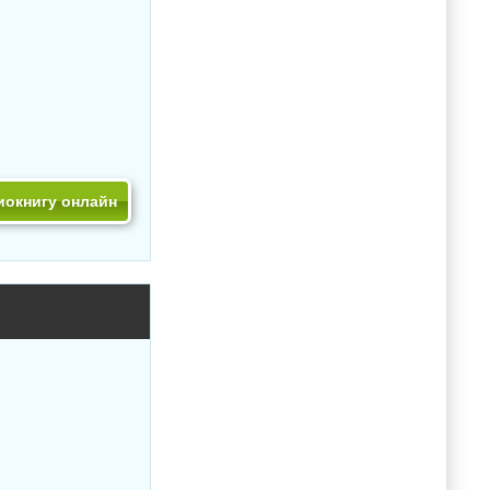
иокнигу онлайн