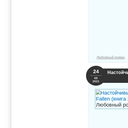
Любовный роман
24
Настойчив
05
2021
Любовный р