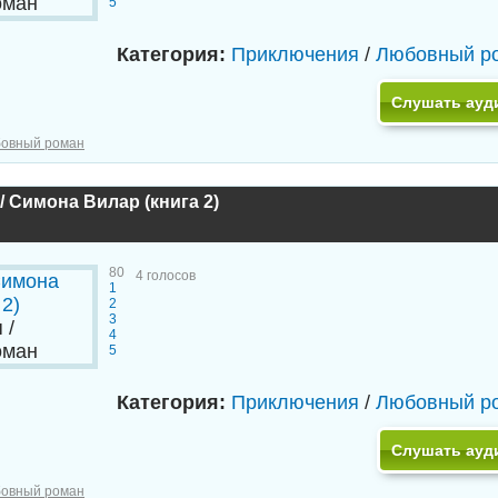
оман
5
Категория:
Приключения
/
Любовный р
Слушать ауд
овный роман
/ Симона Вилар (книга 2)
80
4
голосов
1
2
3
 /
4
оман
5
Категория:
Приключения
/
Любовный р
Слушать ауд
овный роман