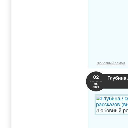
Любовный роман
02
Глубина 
05
2021
Любовный р