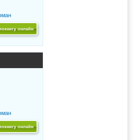
оман
иокнигу онлайн
оман
иокнигу онлайн