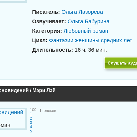
Писатель:
Ольга Лазорева
Озвучивает:
Ольга Бабурина
Категория:
Любовный роман
Цикл:
Фантазии женщины средних лет
Длительность:
16 ч. 36 мин.
Слушать ауд
сновидений / Мэри Лэй
100
1
голосов
1
2
3
оман
4
5