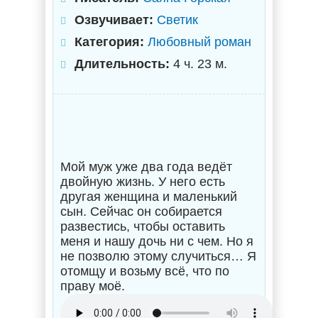
Озвучивает:
Светик
Категория:
Любовный роман
Длительность:
4 ч. 23 м.
Мой муж уже два года ведёт
двойную жизнь. У него есть
другая женщина и маленький
сын. Сейчас он собирается
развестись, чтобы оставить
меня и нашу дочь ни с чем. Но я
не позволю этому случиться… Я
отомщу и возьму всё, что по
праву моё.