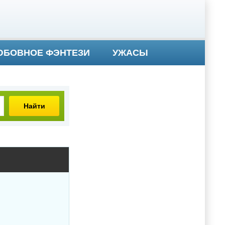
БОВНОЕ ФЭНТЕЗИ
УЖАСЫ
Найти