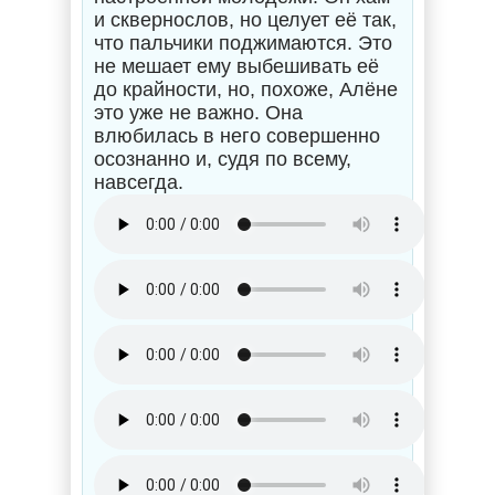
и сквернослов, но целует её так,
что пальчики поджимаются. Это
не мешает ему выбешивать её
до крайности, но, похоже, Алёне
это уже не важно. Она
влюбилась в него совершенно
осознанно и, судя по всему,
навсегда.