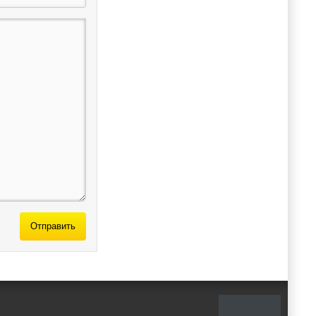
Отправить