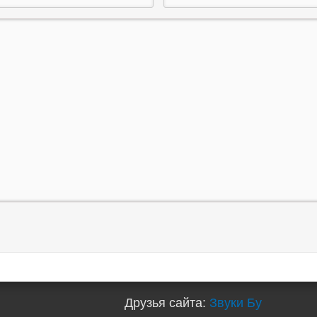
Друзья сайта:
Звуки Бу