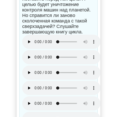
целью будет уничтожение
контроля машин над планетой.
Но справится ли заново
сколоченная команда с такой
сверхзадачей? Слушайте
завершающую книгу цикла.