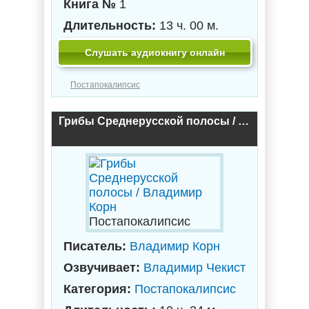
Книга №
1
Длительность:
13 ч. 00 м.
Слушать аудиокнигу онлайн
Постапокалипсис
Грибы Среднерусской полосы / Владимир Корн
Постапокалипсис
Писатель:
Владимир Корн
Озвучивает:
Владимир Чекист
Категория:
Постапокалипсис