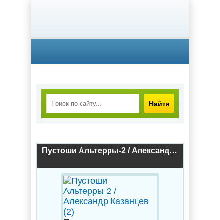
Найти
Пустоши Альтерры-2 / Александр Казанцев (2)