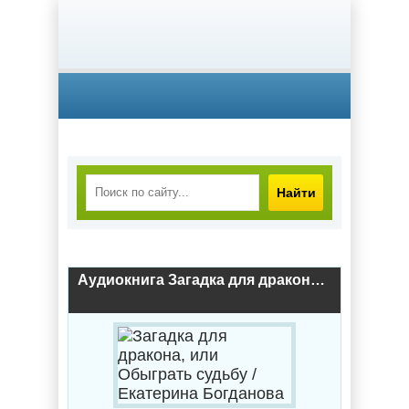
Найти
Аудиокнига Загадка для дракона, или Обыграть судьбу / Екатерина Богданова