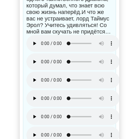
который думал, что знает всю
свою жизнь наперёд.И что же
вас не устраивает, лорд Таймус
Эрол? Учитесь удивляться! Со
мной вам скучать не придётся…