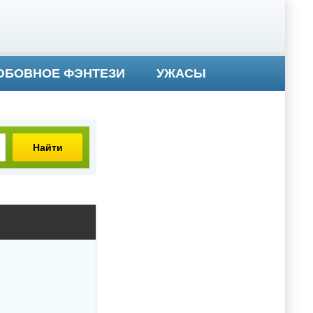
БОВНОЕ ФЭНТЕЗИ
УЖАСЫ
Найти