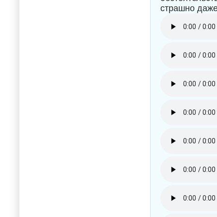
страшно даже 