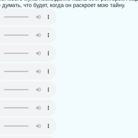
думать, что будет, когда он раскроет мою тайну.