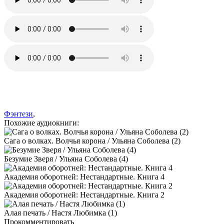
Фэнтези
,
Похожие аудиокниги:
Сага о волках. Волчья корона / Ульяна Соболева (2)
Безумие Зверя / Ульяна Соболева (4)
Академия оборотней: Нестандартные. Книга 4
Академия оборотней: Нестандартные. Книга 2
Алая печать / Настя Любимка (1)
Прокомментировать