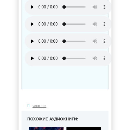
Фэнтези
,
ПОХОЖИЕ АУДИОКНИГИ: