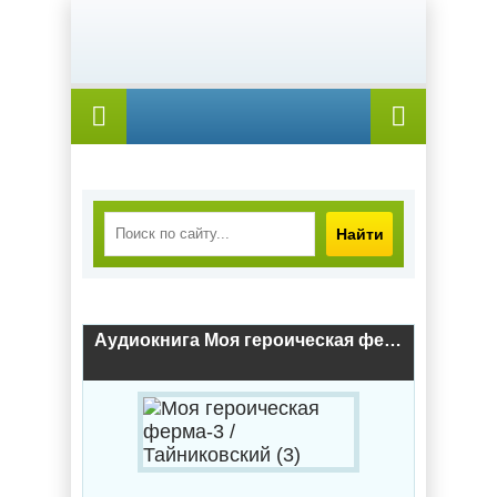
Найти
Аудиокнига Моя героическая ферма-3 / Тайниковский (3)