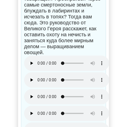
самые смертоносные земли,
блуждать в лабиринтах и
исчезать в топях? Тогда вам
сюда. Это руководство от
Великого Героя расскажет, как
оставить охоту на нечисть и
заняться куда более мирным
делом — выращиванием
овощей.