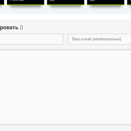
ировать