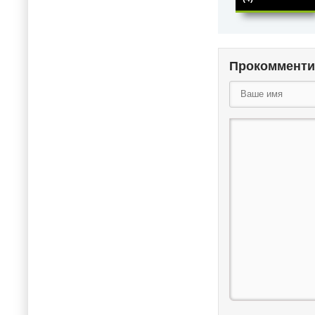
Прокоммент