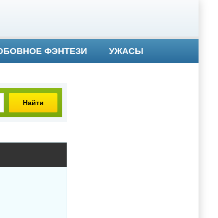
БОВНОЕ ФЭНТЕЗИ
УЖАСЫ
Найти