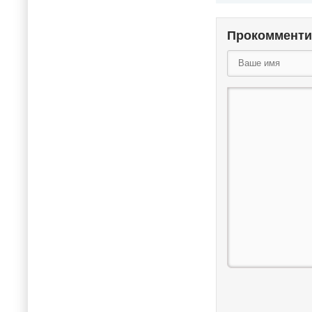
Прокоммент