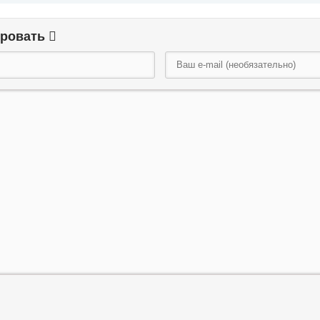
ировать