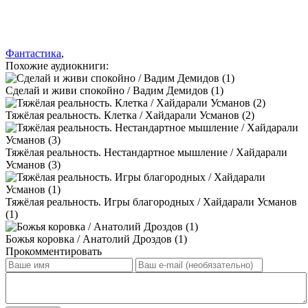
Фантастика
,
Похожие аудиокниги:
Сделай и живи спокойно / Вадим Демидов (1)
Тяжёлая реальность. Клетка / Хайдарали Усманов (2)
Тяжёлая реальность. Нестандартное мышление / Хайдарали
Усманов (3)
Тяжёлая реальность. Игры благородных / Хайдарали Усманов
(1)
Божья коровка / Анатолий Дроздов (1)
Прокомментировать