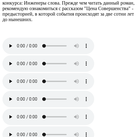
конкурса: Инженеры слова. Прежде чем читать данный роман,
рекомендую ознакомиться с рассказом "Цена Совершенства" -
предысторией, в которой события происходят за две сотни лет
до нынешних.