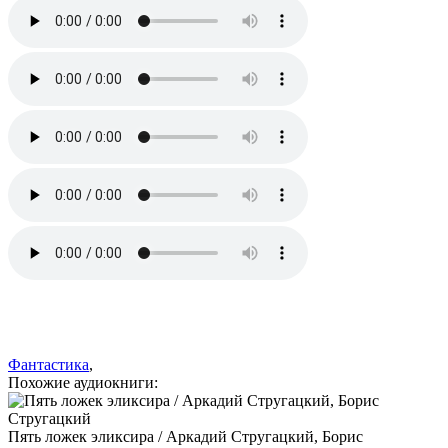
Фантастика
,
Похожие аудиокниги:
Пять ложек эликсира / Аркадий Стругацкий, Борис