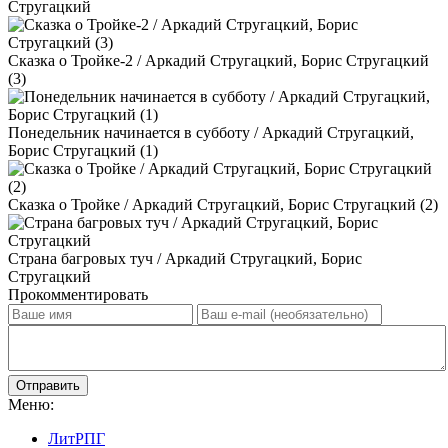
Стругацкий
Сказка о Тройке-2 / Аркадий Стругацкий, Борис Стругацкий
(3)
Понедельник начинается в субботу / Аркадий Стругацкий,
Борис Стругацкий (1)
Сказка о Тройке / Аркадий Стругацкий, Борис Стругацкий (2)
Страна багровых туч / Аркадий Стругацкий, Борис
Стругацкий
Прокомментировать
Отправить
Меню:
ЛитРПГ