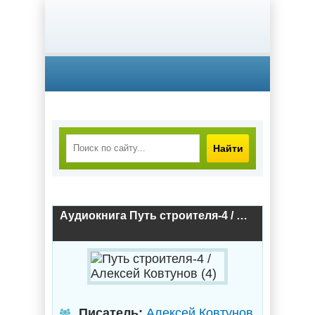
Найти
Аудиокнига Путь строителя-4 / Алексей Ковтунов (4)
Писатель:
Алексей Ковтунов