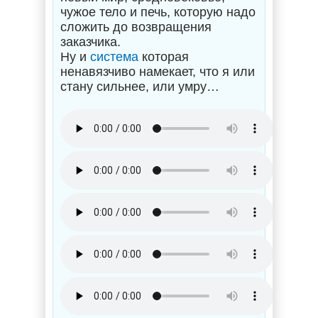
чужое тело и печь, которую надо
сложить до возвращения
заказчика.
Ну и
система
которая
ненавязчиво намекает, что я или
стану сильнее, или умру…