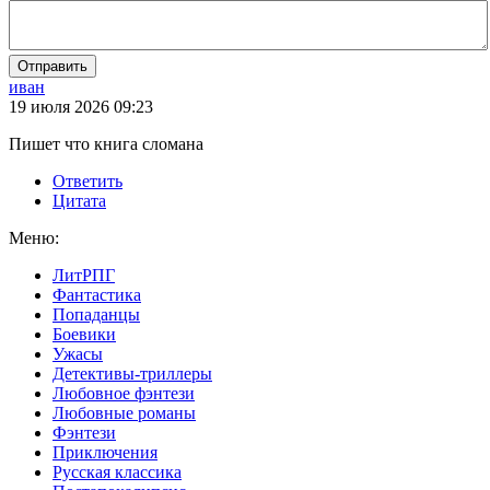
Отправить
иван
19 июля 2026 09:23
Пишет что книга сломана
Ответить
Цитата
Меню:
ЛитРПГ
Фантастика
Попаданцы
Боевики
Ужасы
Детективы-триллеры
Любовное фэнтези
Любовные романы
Фэнтези
Приключения
Русская классика