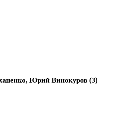
ханенко, Юрий Винокуров (3)