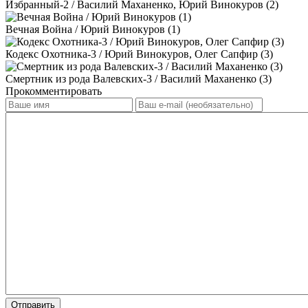
Избранный-2 / Василий Маханенко, Юрий Винокуров (2)
Вечная Война / Юрий Винокуров (1)
Кодекс Охотника-3 / Юрий Винокуров, Олег Сапфир (3)
Смертник из рода Валевских-3 / Василий Маханенко (3)
Прокомментировать
Отправить