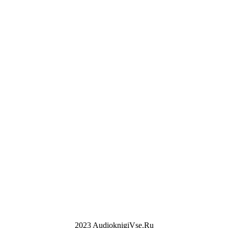
2023 AudioknigiVse.Ru