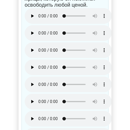
освободить любой ценой.