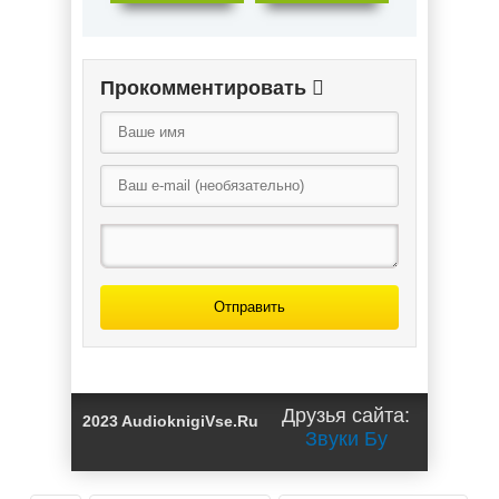
Прокомментировать
Отправить
Друзья сайта:
2023 AudioknigiVse.Ru
Звуки Бу