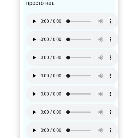
просто нет.