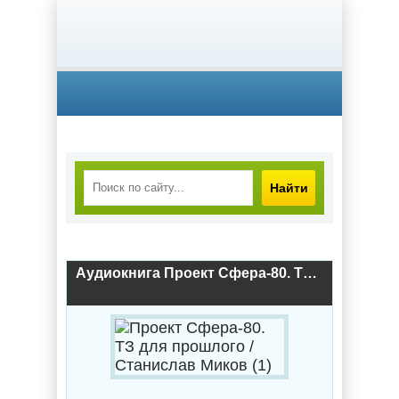
Найти
Аудиокнига Проект Сфера-80. ТЗ для прошлого / Станислав Миков (1)