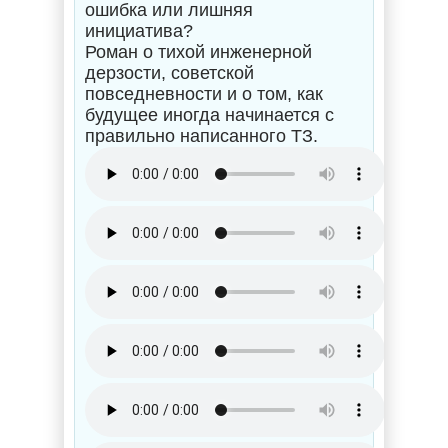
ошибка или лишняя
инициатива?
Роман о тихой инженерной
дерзости, советской
повседневности и о том, как
будущее иногда начинается с
правильно написанного ТЗ.