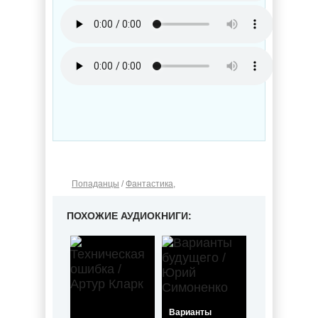
Попаданцы
/
Фантастика
,
ПОХОЖИЕ АУДИОКНИГИ:
Варианты