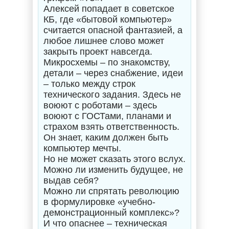
Алексей попадает в советское
КБ, где «бытовой компьютер»
считается опасной фантазией, а
любое лишнее слово может
закрыть проект навсегда.
Микросхемы – по знакомству,
детали – через снабжение, идеи
– только между строк
технического задания. Здесь не
воюют с роботами – здесь
воюют с ГОСТами, планами и
страхом взять ответственность.
Он знает, каким должен быть
компьютер мечты.
Но не может сказать этого вслух.
Можно ли изменить будущее, не
выдав себя?
Можно ли спрятать революцию
в формулировке «учебно-
демонстрационный комплекс»?
И что опаснее – техническая