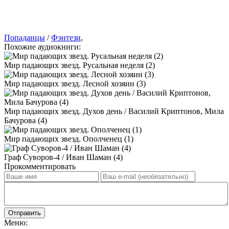
Попаданцы
/
Фэнтези
,
Похожие аудиокниги:
Мир падающих звезд. Русальная неделя (2)
Мир падающих звезд. Лесной хозяин (3)
Мир падающих звезд. Духов день / Василий Криптонов, Мила
Бачурова (4)
Мир падающих звезд. Ополченец (1)
Граф Суворов-4 / Иван Шаман (4)
Прокомментировать
Отправить
Меню: