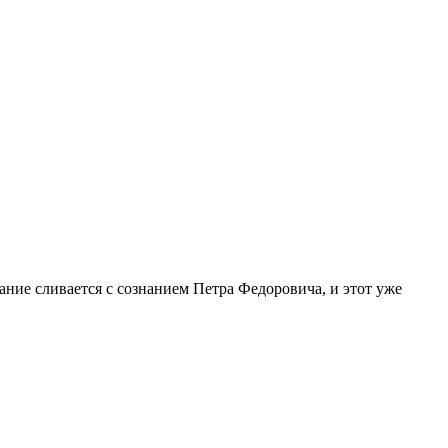
ние сливается с сознанием Петра Федоровича, и этот уже