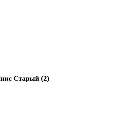
енис Старый (2)