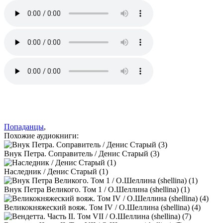
Попаданцы
,
Похожие аудиокниги:
Внук Петра. Соправитель / Денис Старый (3)
Наследник / Денис Старый (1)
Внук Петра Великого. Том 1 / О.Шеллина (shellina) (1)
Великокняжеский вояж. Том IV / О.Шеллина (shellina) (4)