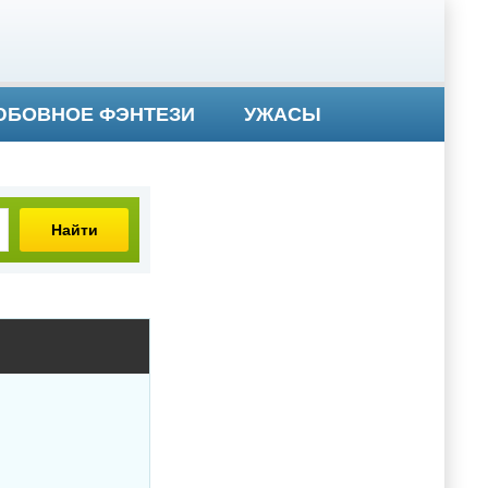
БОВНОЕ ФЭНТЕЗИ
УЖАСЫ
Найти