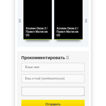
Хозяин Оков-3 /
Хозяин Оков-2 /
Хозяин Оков-4
Павел Матисов
Павел Матисов
Павел Матис
(3)
(2)
(4)
Прокомментировать
Отправить