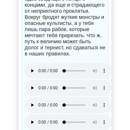
концами, да еще и страдающего
от неприятного проклятья.
Вокруг бродят жуткие монстры и
опасные культисты, а у тебя
лишь пара рабов, которые
мечтают тебя прирезать. Что ж,
путь к величию может быть
долог и тернист, но сдаваться не
в наших правилах.