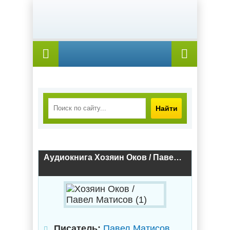
Найти
Аудиокнига Хозяин Оков / Павел Матисов (1)
Писатель:
Павел Матисов