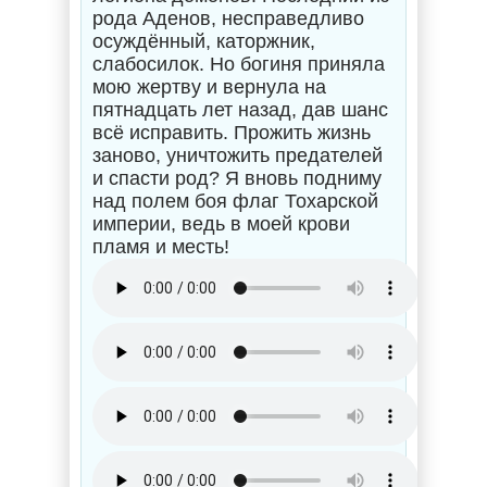
рода Аденов, несправедливо
осуждённый, каторжник,
слабосилок. Но богиня приняла
мою жертву и вернула на
пятнадцать лет назад, дав шанс
всё исправить. Прожить жизнь
заново, уничтожить предателей
и спасти род? Я вновь подниму
над полем боя флаг Тохарской
империи, ведь в моей крови
пламя и месть!