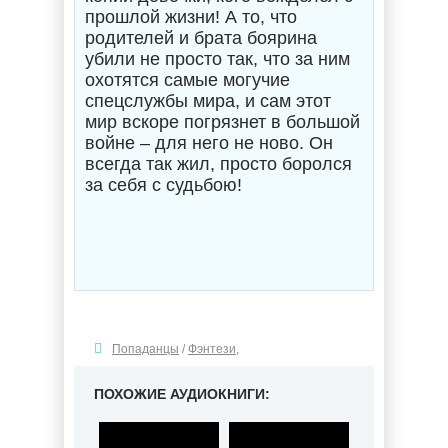
прошлой жизни! А то, что
родителей и брата боярина
убили не просто так, что за ним
охотятся самые могучие
спецслужбы мира, и сам этот
мир вскоре погрязнет в большой
войне – для него не ново. Он
всегда так жил, просто боролся
за себя с судьбою!
Попаданцы
/
Фэнтези
,
ПОХОЖИЕ АУДИОКНИГИ: