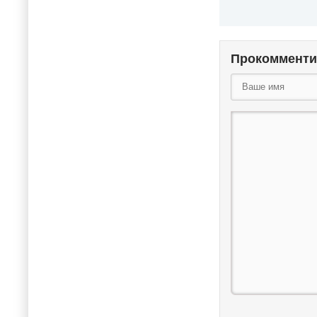
Прокоммент