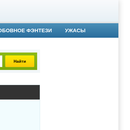
БОВНОЕ ФЭНТЕЗИ
УЖАСЫ
Найти