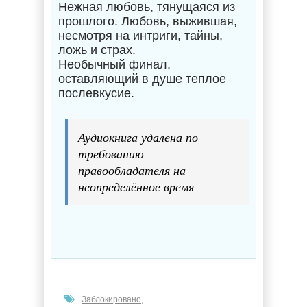
Нежная любовь, тянущаяся из
прошлого. Любовь, выжившая,
несмотря на интриги, тайны,
ложь и страх.
Необычный финал,
оставляющий в душе теплое
послевкусие.
Аудиокнига удалена по
требованию
правообладателя на
неопределённое время
Заблокировано
,