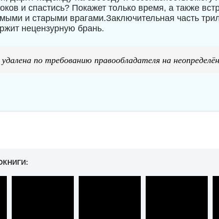
оков и спастись? Покажет только время, а также встр
мыми и старыми врагами.Заключительная часть три
ржит нецензурную брань.
 удалена по требованию правообладателя на неопределён
ОКНИГИ: