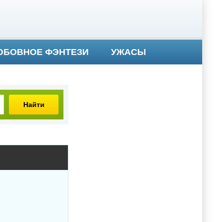
БОВНОЕ ФЭНТЕЗИ
УЖАСЫ
Найти