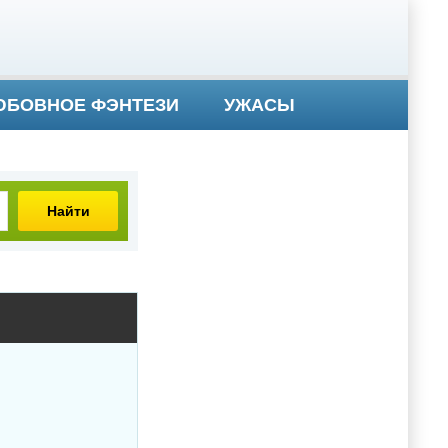
БОВНОЕ ФЭНТЕЗИ
УЖАСЫ
Найти