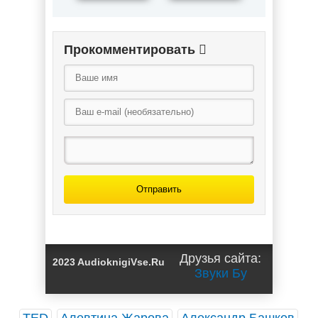
Прокомментировать
Отправить
Друзья сайта:
2023 AudioknigiVse.Ru
Звуки Бу