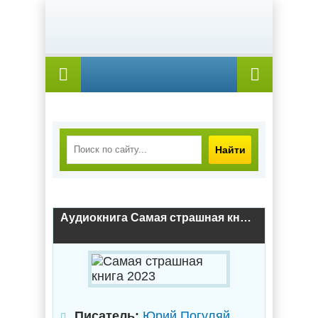
Найти
Аудиокнига Самая страшная книга 2023
Писатель:
Юрий Погуляй
,