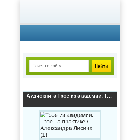
Найти
Аудиокнига Трое из академии. Трое на практике / Александра Лисина (1)