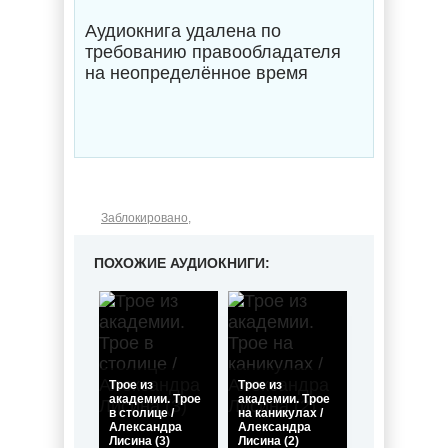
Аудиокнига удалена по
требованию правообладателя
на неопределённое время
Заблокировано
,
ПОХОЖИЕ АУДИОКНИГИ:
Трое из
Трое из
академии. Трое
академии. Трое
в столице /
на каникулах /
Александра
Александра
Лисина (3)
Лисина (2)