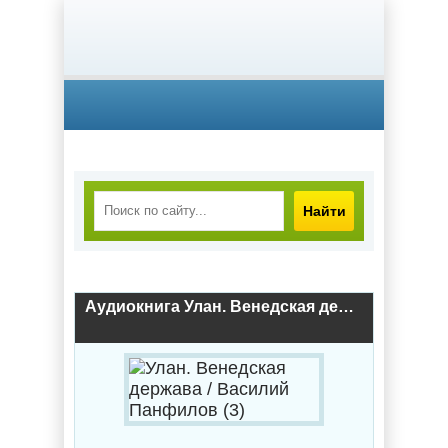
Найти
Аудиокнига Улан. Венедская держава / Василий Панфилов (3)