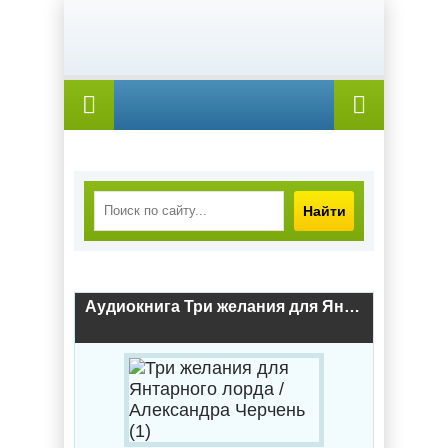
Найти
Аудиокнига Три желания для Янтарного лорда / Александра Черчень (1)