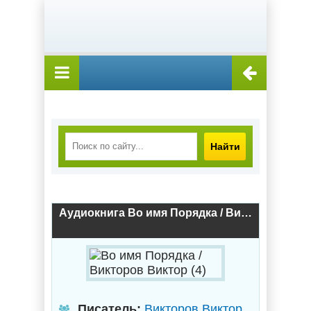
Найти
Аудиокнига Во имя Порядка / Викторов Виктор (4)
Писатель:
Викторов Виктор