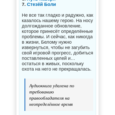
7.
Стезёй Боли
Не все так гладко и радужно, как
казалось нашему герою. На носу
долгожданное обновление,
которое принесёт определённые
проблемы. И сейчас, как никогда
в жизни, Белому нужно
извернуться, чтобы не загубить
свой игровой прогресс, добиться
поставленных целей и…
остаться в живых, поскольку
охота на него не прекращалась.
Аудиокнига удалена по
требованию
правообладателя на
неопределённое время