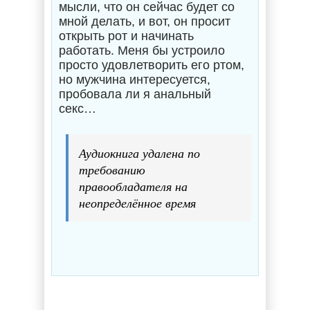
мысли, что он сейчас будет со
мной делать, и вот, он просит
открыть рот и начинать
работать. Меня бы устроило
просто удовлетворить его ртом,
но мужчина интересуется,
пробовала ли я анальный
секс…
Аудиокнига удалена по
требованию
правообладателя на
неопределённое время