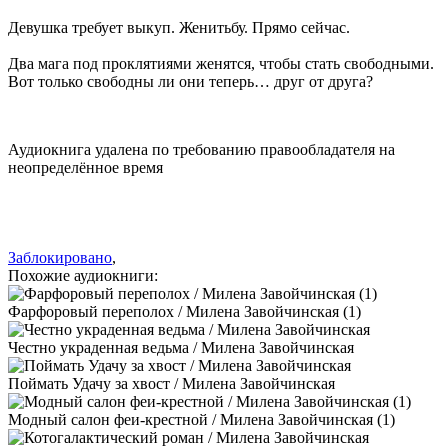
Девушка требует выкуп. Женитьбу. Прямо сейчас.
Два мага под проклятиями женятся, чтобы стать свободными.
Вот только свободны ли они теперь… друг от друга?
Аудиокнига удалена по требованию правообладателя на
неопределённое время
Заблокировано
,
Похожие аудиокниги:
Фарфоровый переполох / Милена Завойчинская (1)
Честно украденная ведьма / Милена Завойчинская
Поймать Удачу за хвост / Милена Завойчинская
Модный салон феи-крестной / Милена Завойчинская (1)