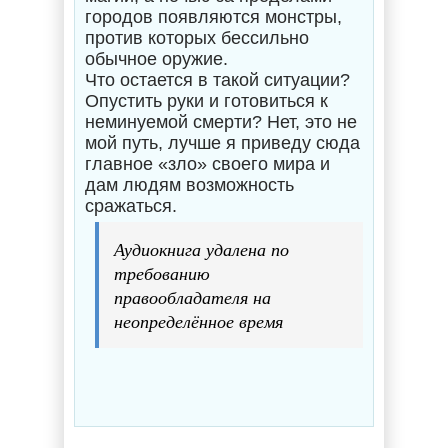
городов появляются монстры,
против которых бессильно
обычное оружие.
Что остается в такой ситуации?
Опустить руки и готовиться к
неминуемой смерти? Нет, это не
мой путь, лучше я приведу сюда
главное «зло» своего мира и
дам людям возможность
сражаться.
Аудиокнига удалена по
требованию
правообладателя на
неопределённое время