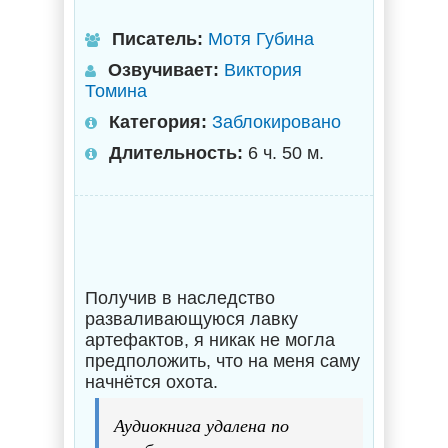
Писатель:
Мотя Губина
Озвучивает:
Виктория
Томина
Категория:
Заблокировано
Длительность:
6 ч. 50 м.
Получив в наследство
разваливающуюся лавку
артефактов, я никак не могла
предположить, что на меня саму
начнётся охота.
Аудиокнига удалена по