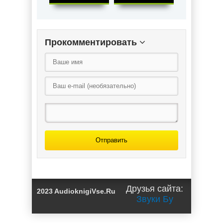
Прокомментировать
Отправить
Друзья сайта:
2023 AudioknigiVse.Ru
Звуки Бу