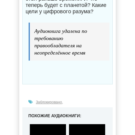
теперь будет с планетой? Какие
цели у цифрового разума?
Аудиокнига удалена по
требованию
правообладателя на
неопределённое время
Заблокировано
,
ПОХОЖИЕ АУДИОКНИГИ: