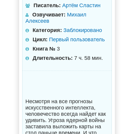
Писатель:
Артём Сластин
Озвучивает:
Михаил
Алексеев
Категория:
Заблокировано
Цикл:
Первый пользователь
Книга №
3
Длительность:
7 ч. 58 мин.
Несмотря на все прогнозы
искусственного интеллекта,
человечество всегда найдет как
удивить. Угроза ядерной войны
заставила выложить карты на
стол раньше времени. И что