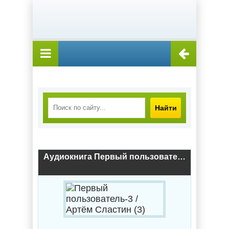
Найти
Аудиокнига Первый пользователь-3 / Артём Сластин (3)