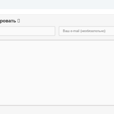
ировать