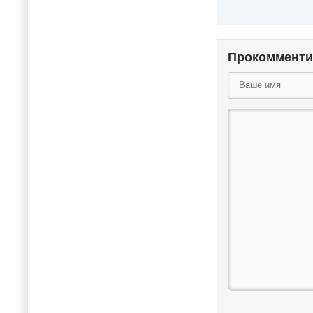
Прокоммент