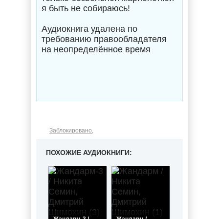
я быть не собираюсь!
Аудиокнига удалена по
требованию правообладателя
на неопределённое время
Заблокировано
,
ПОХОЖИЕ АУДИОКНИГИ: