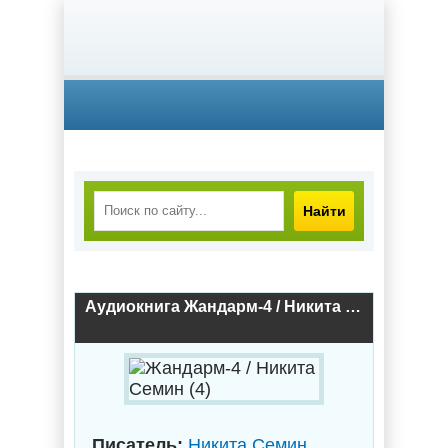
Найти
Аудиокнига Жандарм-4 / Никита Семин (4)
Писатель:
Никита Семин