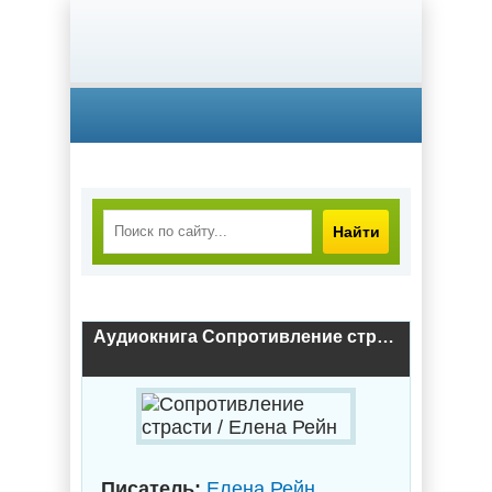
Найти
Аудиокнига Сопротивление страсти / Елена Рейн
Писатель:
Елена Рейн