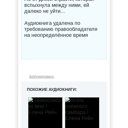
вспыхнула между ними, ей
далеко не уйти…
Аудиокнига удалена по
требованию правообладателя
на неопределённое время
Заблокировано
,
ПОХОЖИЕ АУДИОКНИГИ: